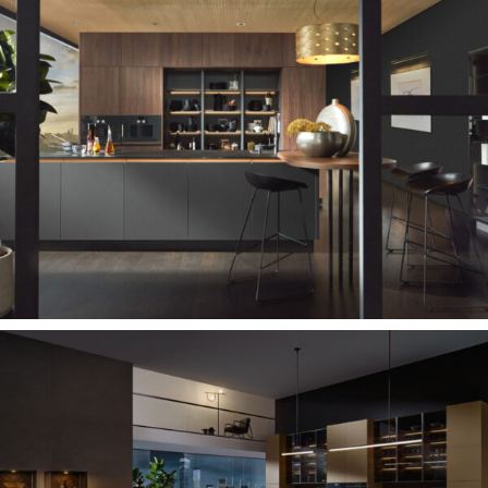
DESIGN DAT INSPIREERT