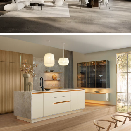
DESIGN DAT RAAKT