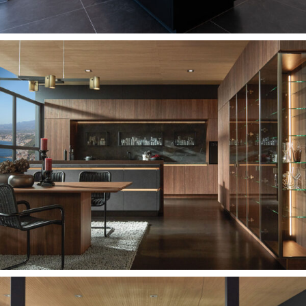
ERVAAR DONKERE ELEGANTIE