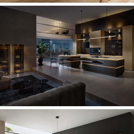
SFEERVOLLE AMBIANCE