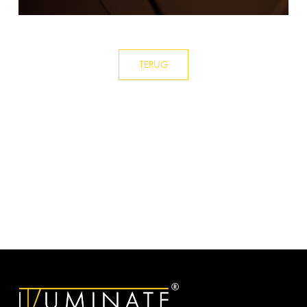
TERUG